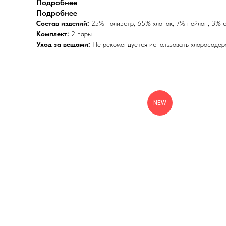
Подробнее
Подробнее
Состав изделий:
25% полиэстр, 65% хлопок, 7% нейлон, 3% 
Комплект:
2 пары
Уход за вещами:
Не рекомендуется использовать хлоросодерж
NEW