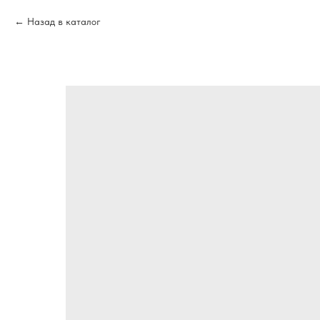
Назад в каталог